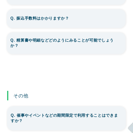
Q. 振込手数料はかかりますか？
Q. 精算書や明細などどのようにみることが可能でしょう
か？
その他
Q. 催事やイベントなどの期間限定で利用することはできま
すか？