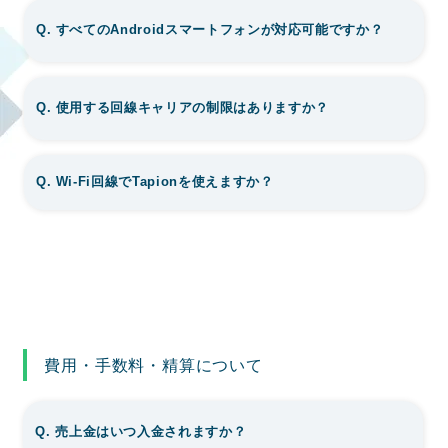
Q. すべてのAndroidスマートフォンが対応可能ですか？
Q. 使用する回線キャリアの制限はありますか？
Q. Wi-Fi回線でTapionを使えますか？
費用・手数料・精算について
Q. 売上金はいつ入金されますか？