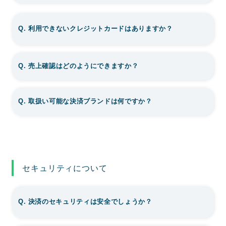
Q. 利用できないクレジットカードはありますか？
Q. 売上確認はどのようにできますか？
Q. 取扱い可能な決済ブランドは何ですか？
セキュリティについて
Q. 決済のセキュリティは安全でしょうか？