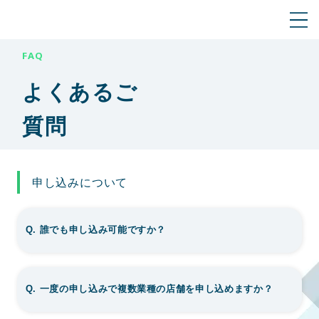
FAQ
よくあるご
質問
申し込みについて
Q. 誰でも申し込み可能ですか？
Q. 一度の申し込みで複数業種の店舗を申し込めますか？