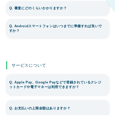
Q. 審査にどのくらいかかりますか？
Q. Androidスマートフォンはいつまでに準備すれば良いで
すか？
サービスについて
Q. Apple Pay、Google Payなどで登録されているクレジ
ットカードや電子マネーは利用できますか？
Q. お支払いの上限金額はありますか？