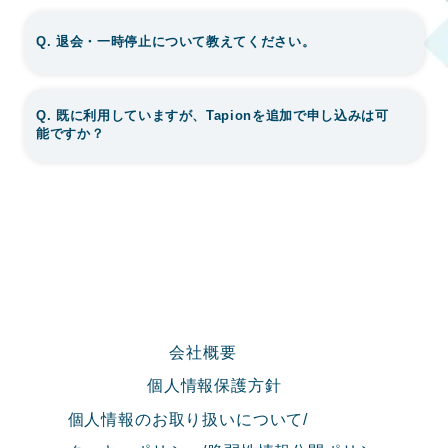
Q. 退会・一時停止について教えてください。
Q. 既に利用していますが、Tapionを追加で申し込みは可
能ですか？
会社概要
個人情報保護方針
個人情報のお取り扱いについて/