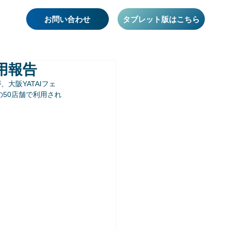
お問い合わせ
タブレット版はこちら
利用報告
、大阪YATAIフェ
50店舗で利用され