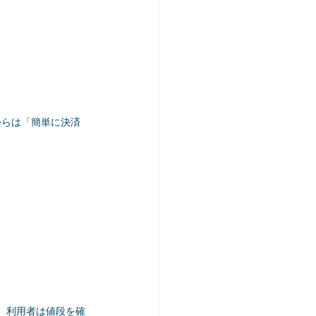
からは「簡単に決済
す。利用者は値段を確