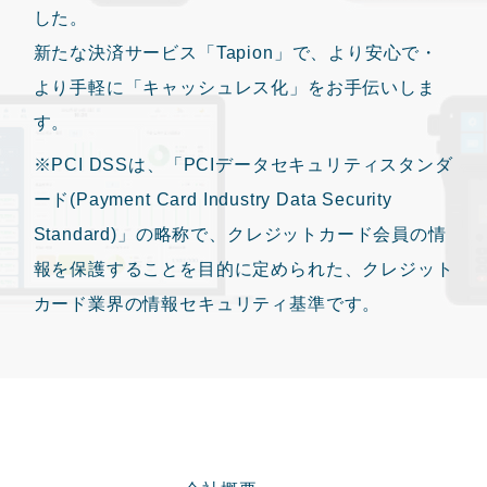
した。
新たな決済サービス「Tapion」で、より安心で・
より手軽に「キャッシュレス化」をお手伝いしま
す。
※PCI DSSは、「PCIデータセキュリティスタンダ
ード(Payment Card Industry Data Security
Standard)」の略称で、クレジットカード会員の情
報を保護することを目的に定められた、クレジット
カード業界の情報セキュリティ基準です。