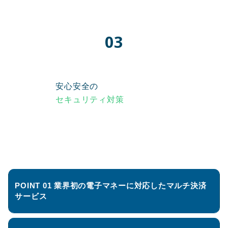
03
安心安全の
セキュリティ対策
POINT 01 業界初の電子マネーに対応したマルチ決済
サービス