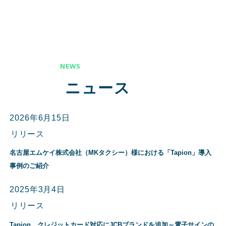
NEWS
ニュース
2026年6月15日
リリース
名古屋エムケイ株式会社（MKタクシー）様における「Tapion」導入
事例のご紹介
2025年3月4日
リリース
Tapion、クレジットカード対応にJCBブランドを追加～電子サインの