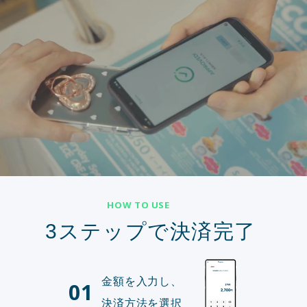
HOW TO USE
3ステップで決済完了
金額を入力し、
01
決済方法を選択