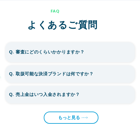
FAQ
よくあるご質問
Q. 審査にどのくらいかかりますか？
Q. 取扱可能な決済ブランドは何ですか？
Q. 売上金はいつ入金されますか？
もっと見る