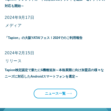
対応も開始～
2024年9月17日
メディア
「Tapion」の大阪YATAIフェス！2024でのご利用報告
2024年2月15日
リリース
Tapion検定認定で新たに6機種追加～本格展開に向け加盟店の様々な
ニーズに対応したAndroidスマートフォンを選定～
ニュース一覧