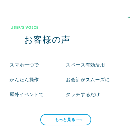
USER'S VOICE
お客様の声
スマホ一つで
スペース有効活用
かんたん操作
お会計がスムーズに
屋外イベントで
タッチするだけ
もっと見る