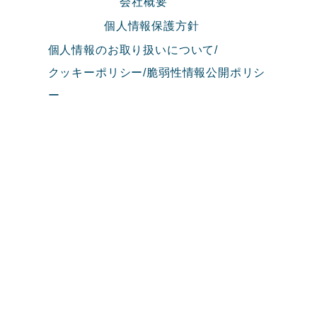
会社概要
個人情報保護方針
個人情報のお取り扱いについて/
クッキーポリシー/脆弱性情報公開ポリシ
ー