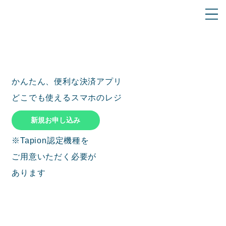
かんたん、便利な決済アプリ
どこでも使えるスマホのレジ
新規お申し込み
※Tapion認定機種を
ご用意いただく必要が
あります