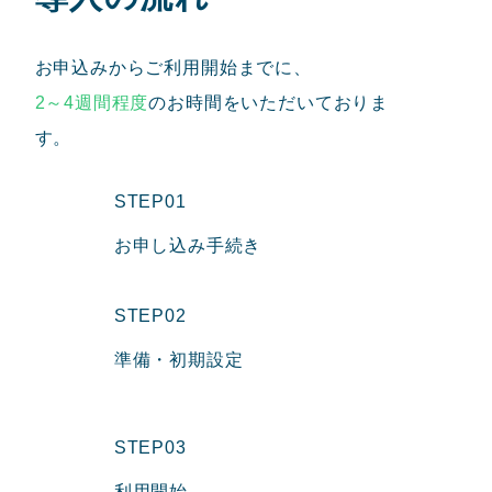
お申込みからご利用開始までに、
2～4週間程度
のお時間をいただいておりま
す。
STEP01
お申し込み手続き
STEP02
準備・初期設定
STEP03
利用開始