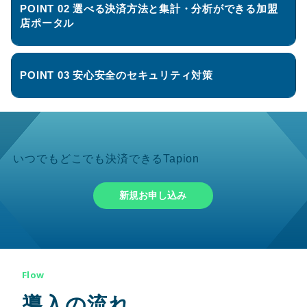
POINT 02 選べる決済方法と集計・分析ができる加盟
店ポータル
POINT 03 安心安全のセキュリティ対策
いつでもどこでも決済できるTapion
新規お申し込み
Flow
導入の流れ