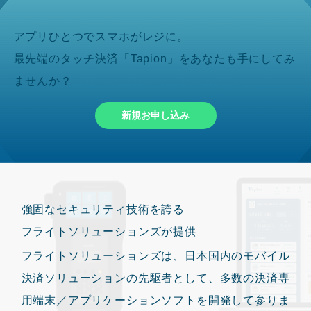
アプリひとつでスマホがレジに。
最先端のタッチ決済「Tapion」をあなたも手にしてみ
ませんか？
新規お申し込み
強固なセキュリティ技術を誇る
フライトソリューションズが提供
フライトソリューションズは、日本国内のモバイル
決済ソリューションの先駆者として、多数の決済専
用端末／アプリケーションソフトを開発して参りま