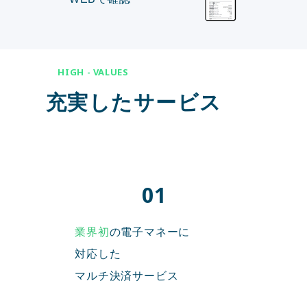
HIGH - VALUES
充実したサービス
01
業界初
の電子マネーに
対応した
マルチ決済サービス