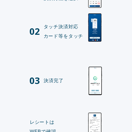
タッチ決済対応
02
カード等をタッチ
03
決済完了
レシートは
WEBで確認